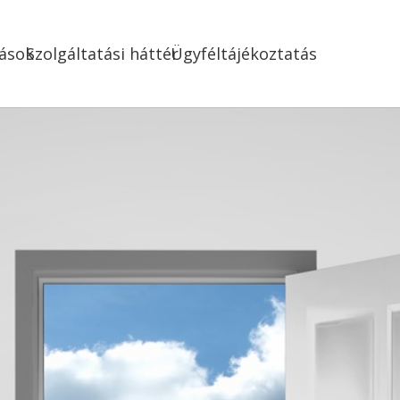
ások
Szolgáltatási háttér
Ügyféltájékoztatás