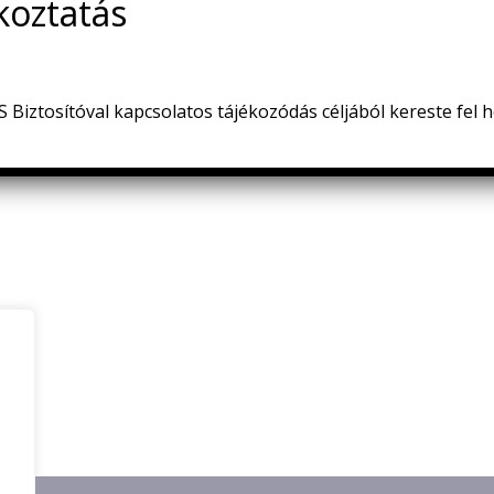
!
Biztosítóval kapcsolatos tájékozódás céljából kereste fel 