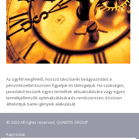
Az ügyfél megfelelő, hosszú távú banki beágyazódást a
pénzintézettel közösen figyeljük és támogatjuk. Ha szükséges,
javaslatot teszünk egyes termékek aktualizálására vagy egyes
termékjellemzők optimalizálására és rendszeresen, közösen
áttekintjük banki igényeik alakulását.
© 2020 All rights reserved. QUANTIS GROUP
Kapcsolat