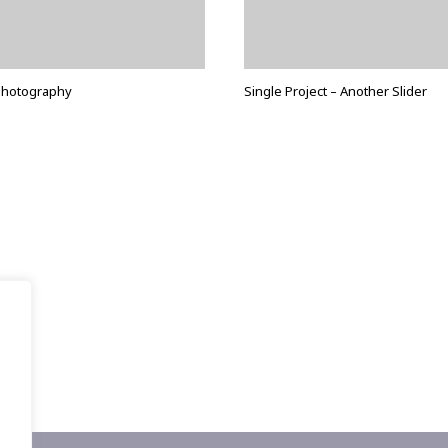
Photography
Single Project – Another Slider