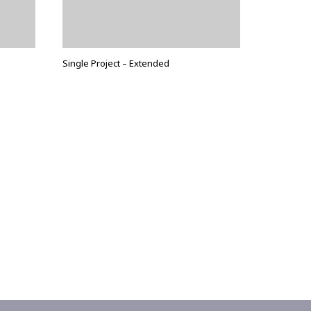
Single Project – Extended