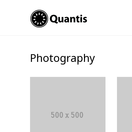
Photography